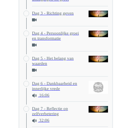
Dag 3 - Richting geven
Dag 4 - Persoonlijke groei
en transformatie
Dag 5 - Het belang van
waarden
Dag 6 - Dankbaarheid en
innerlijke vrede
16:06
Dag 7 - Reflectie op
zelfverbetering
32:06