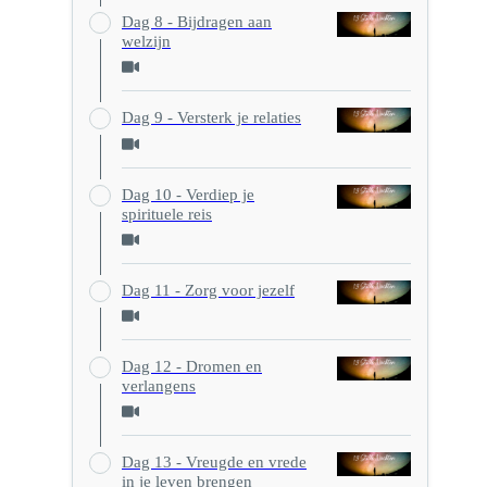
Dag 8 - Bijdragen aan
welzijn
Dag 9 - Versterk je relaties
Dag 10 - Verdiep je
spirituele reis
Dag 11 - Zorg voor jezelf
Dag 12 - Dromen en
verlangens
Dag 13 - Vreugde en vrede
in je leven brengen