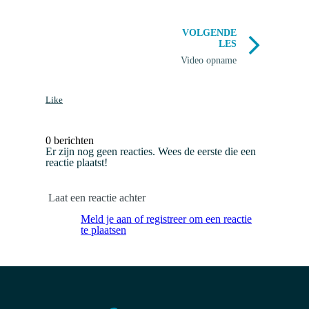
VOLGENDE
LES
Video opname
Like
0 berichten
Er zijn nog geen reacties. Wees de eerste die een
reactie plaatst!
Laat een reactie achter
Meld je aan of registreer om een ​​reactie
te plaatsen