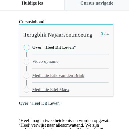
Huidige les
Cursus navigatie
Cursusinhoud
Terugblik Najaarsontmoeting
0 / 4
Over "Heel Dit Leven"
Video opname
Meditatie Erik van den Brink
Meditatie Edel Maex
Over "Heel Dit Leven"
‘Heel’ mag in twee betekenissen worden opgevat.
‘Heel’ verwijst naar allesomvattend. We zijn