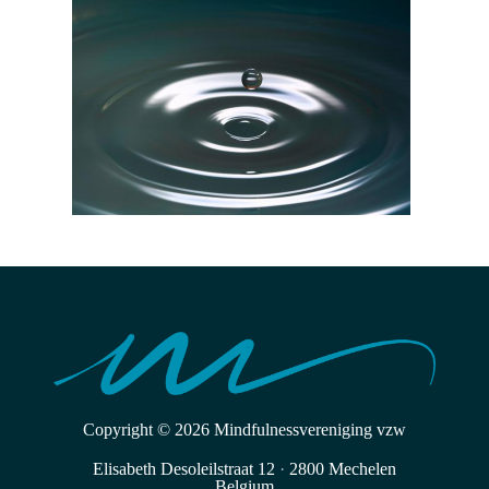
Copyright © 2026
Mindfulnessvereniging vzw
Elisabeth Desoleilstraat 12
·
2800 Mechelen
Belgium